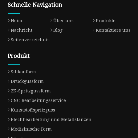
Schnelle Navigation
Heim
Über uns
Produkte
Nachricht
Blog
Kontaktiere uns
Seitenverzeichnis
Produkt
Silikonform
Druckgussform
2K-Spritzgussform
CNC-Bearbeitungsservice
Kunststoffspritzguss
Blechbearbeitung und Metallstanzen
Medizinische Form