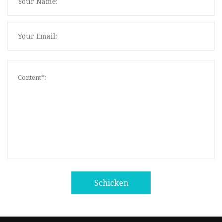
Schicken