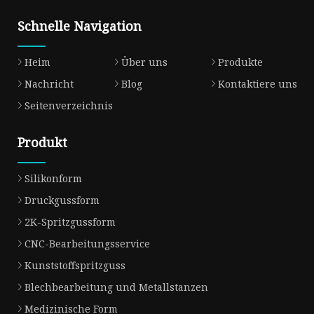
Schnelle Navigation
Heim
Über uns
Produkte
Nachricht
Blog
Kontaktiere uns
Seitenverzeichnis
Produkt
Silikonform
Druckgussform
2K-Spritzgussform
CNC-Bearbeitungsservice
Kunststoffspritzguss
Blechbearbeitung und Metallstanzen
Medizinische Form