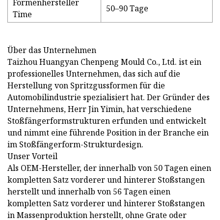
Formenhersteller
50–90 Tage
Time
Über das Unternehmen
Taizhou Huangyan Chenpeng Mould Co., Ltd. ist ein
professionelles Unternehmen, das sich auf die
Herstellung von Spritzgussformen für die
Automobilindustrie spezialisiert hat. Der Gründer des
Unternehmens, Herr Jin Yimin, hat verschiedene
Stoßfängerformstrukturen erfunden und entwickelt
und nimmt eine führende Position in der Branche ein
im Stoßfängerform-Strukturdesign.
Unser Vorteil
Als OEM-Hersteller, der innerhalb von 50 Tagen einen
kompletten Satz vorderer und hinterer Stoßstangen
herstellt und innerhalb von 56 Tagen einen
kompletten Satz vorderer und hinterer Stoßstangen
in Massenproduktion herstellt, ohne Grate oder