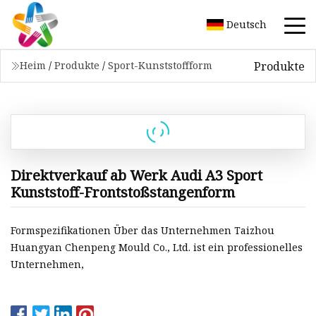
Deutsch
Produkte
Heim
/
Produkte
/
Sport-Kunststoffform
Direktverkauf ab Werk Audi A3 Sport
Kunststoff-Frontstoßstangenform
Formspezifikationen Über das Unternehmen Taizhou
Huangyan Chenpeng Mould Co., Ltd. ist ein professionelles
Unternehmen,