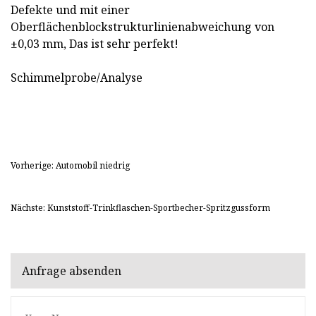
Defekte und mit einer
Oberflächenblockstrukturlinienabweichung von
±0,03 mm, Das ist sehr perfekt!
Schimmelprobe/Analyse
Vorherige: Automobil niedrig
Nächste: Kunststoff-Trinkflaschen-Sportbecher-Spritzgussform
Anfrage absenden