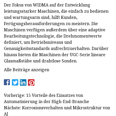
Der Fokus von WIDMA auf der Entwicklung
leistungsstarker Maschinen, die einfach zu bedienen
und wartungsarm sind, hilft Kunden,
Fertigungsherausforderungen zu meistern. Die
Maschinen verfügen außerdem über eine adaptive
Bearbeitungstechnologie, die Drehmomentwerte
definiert, um Betriebsniveaus und
Genauigkeitsstandards aufrechtzuerhalten. Darüber
hinaus bieten die Maschinen der UGC-Serie lineare
Glasmaßstäbe und drahtlose Sonden.
Alle Beiträge anzeigen
Vorherige: 15 Vorteile des Einsatzes von
Automatisierung in der High-End-Branche
Nächste: Korrosionsverhalten und Mikrostruktur von
Al