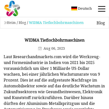
Deutsch
Blog
Heim
/
Blog
/
WIDMA Tieflochbohrmaschinen
WIDMA Tieflochbohrmaschinen
Aug 06, 2023
Laut Researchandmarkets.com wird die Werkzeug-
und Formenindustrie in Indien von 2021 bis 2025
voraussichtlich um über 1 Milliarde US-Dollar
wachsen, bei einer jährlichen Wachstumsrate von 9
Prozent. Dies ist auf die aufgestaute Nachfrage im
Automobilsektor sowie auf das deutliche Wachstum in
Zukunftssektoren wie Gesundheitswesen, Elektronik
und Kunststoff zurückzuführen. Darüber hinaus
dürften der Aluminium-Metallspritzguss und die