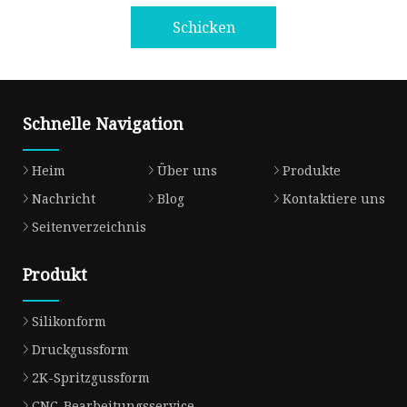
Schicken
Schnelle Navigation
Heim
Über uns
Produkte
Nachricht
Blog
Kontaktiere uns
Seitenverzeichnis
Produkt
Silikonform
Druckgussform
2K-Spritzgussform
CNC-Bearbeitungsservice