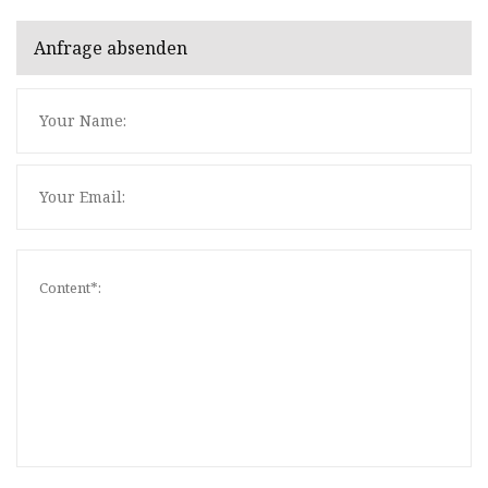
Anfrage absenden