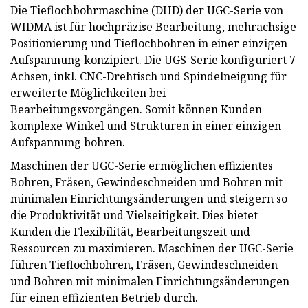
Die Tieflochbohrmaschine (DHD) der UGC-Serie von
WIDMA ist für hochpräzise Bearbeitung, mehrachsige
Positionierung und Tieflochbohren in einer einzigen
Aufspannung konzipiert. Die UGS-Serie konfiguriert 7
Achsen, inkl. CNC-Drehtisch und Spindelneigung für
erweiterte Möglichkeiten bei
Bearbeitungsvorgängen. Somit können Kunden
komplexe Winkel und Strukturen in einer einzigen
Aufspannung bohren.
Maschinen der UGC-Serie ermöglichen effizientes
Bohren, Fräsen, Gewindeschneiden und Bohren mit
minimalen Einrichtungsänderungen und steigern so
die Produktivität und Vielseitigkeit. Dies bietet
Kunden die Flexibilität, Bearbeitungszeit und
Ressourcen zu maximieren. Maschinen der UGC-Serie
führen Tieflochbohren, Fräsen, Gewindeschneiden
und Bohren mit minimalen Einrichtungsänderungen
für einen effizienten Betrieb durch.